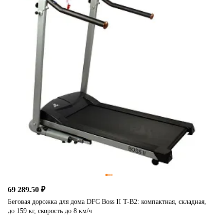
69 289.50 ₽
Беговая дорожка для дома DFC Boss II T-B2: компактная, складная,
до 159 кг, скорость до 8 км/ч