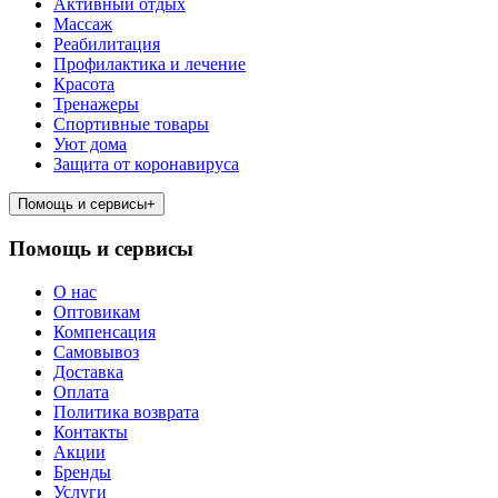
Активный отдых
Массаж
Реабилитация
Профилактика и лечение
Красота
Тренажеры
Спортивные товары
Уют дома
Защита от коронавируса
Помощь и сервисы
+
Помощь и сервисы
О нас
Оптовикам
Компенсация
Самовывоз
Доставка
Оплата
Политика возврата
Контакты
Акции
Бренды
Услуги