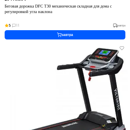
Беговая дорожка DFC T30 механическая складная для дома с
регулировкой угла наклона
5
11
завтра
завтра