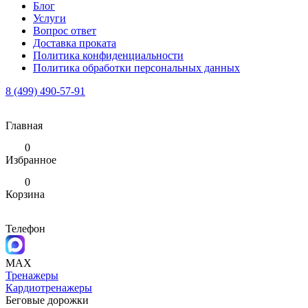
Блог
Услуги
Вопрос ответ
Доставка проката
Политика конфиденциальности
Политика обработки персональных данных
8 (499) 490-57-91
Главная
0
Избранное
0
Корзина
Телефон
MAX
Тренажеры
Кардиотренажеры
Беговые дорожки