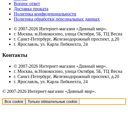
Вопрос ответ
Доставка проката
Политика конфиденциальности
Политика обработки персональных данных
© 2007-2026 Интернет-магазин «Дивный мир».
г. Москва, м.Новокосино, улица Октября, 5Б, ТЦ Весна
г. Санкт-Петербург, Железнодорожный проспект, д.20
г. Ярославль, ул. Карла Либкнехта, 24
Контакты
© 2007-2026 Интернет-магазин «Дивный мир».
г. Москва, м.Новокосино, улица Октября, 5Б, ТЦ Весна
г. Санкт-Петербург, Железнодорожный проспект, д.20
г. Ярославль, ул. Карла Либкнехта, 24
© 2007-2026 Интернет-магазин «Дивный мир».
Все cookie
Только обязательные cookie