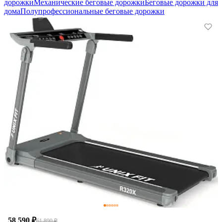
дорожки
Механические беговые дорожки
Беговые дорожки для
дома
Полупрофессиональные беговые дорожки
58 590 ₽
61 890 ₽