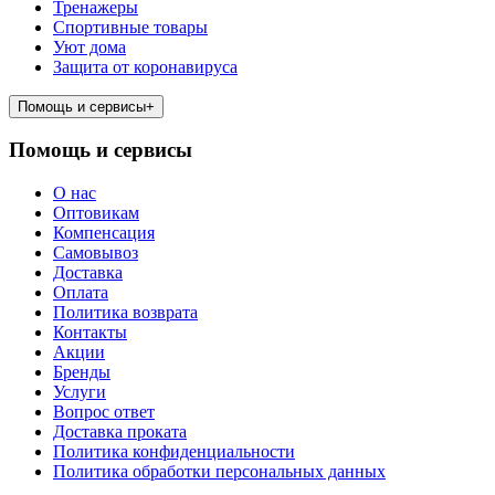
Тренажеры
Спортивные товары
Уют дома
Защита от коронавируса
Помощь и сервисы
+
Помощь и сервисы
О нас
Оптовикам
Компенсация
Самовывоз
Доставка
Оплата
Политика возврата
Контакты
Акции
Бренды
Услуги
Вопрос ответ
Доставка проката
Политика конфиденциальности
Политика обработки персональных данных