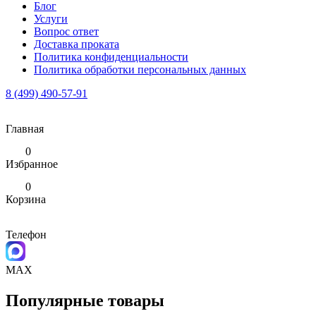
Блог
Услуги
Вопрос ответ
Доставка проката
Политика конфиденциальности
Политика обработки персональных данных
8 (499) 490-57-91
Главная
0
Избранное
0
Корзина
Телефон
MAX
Популярные товары