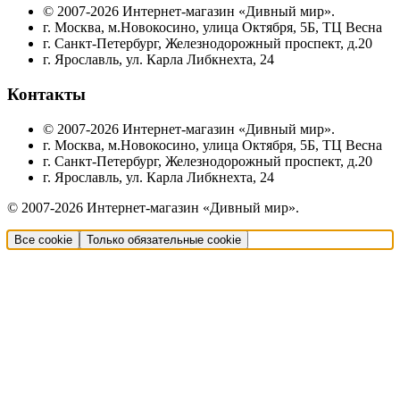
© 2007-2026 Интернет-магазин «Дивный мир».
г. Москва, м.Новокосино, улица Октября, 5Б, ТЦ Весна
г. Санкт-Петербург, Железнодорожный проспект, д.20
г. Ярославль, ул. Карла Либкнехта, 24
Контакты
© 2007-2026 Интернет-магазин «Дивный мир».
г. Москва, м.Новокосино, улица Октября, 5Б, ТЦ Весна
г. Санкт-Петербург, Железнодорожный проспект, д.20
г. Ярославль, ул. Карла Либкнехта, 24
© 2007-2026 Интернет-магазин «Дивный мир».
Все cookie
Только обязательные cookie