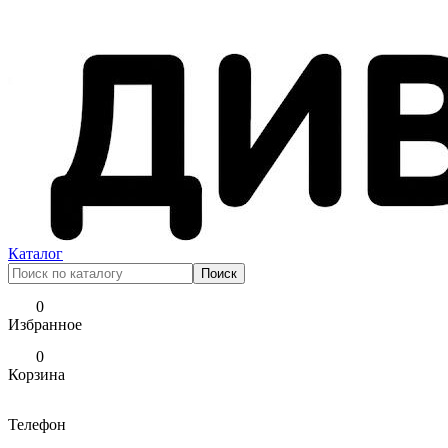
Каталог
0
Избранное
0
Корзина
Телефон