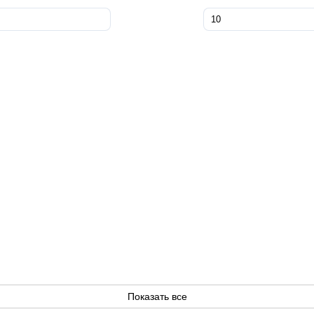
Показать все