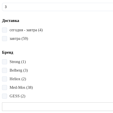
Доставка
сегодня - завтра
(4)
завтра
(59)
Бренд
Strong
(1)
Belberg
(3)
Heliox
(2)
Med-Mos
(38)
GESS
(2)