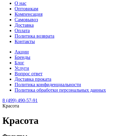
О нас
Оптовикам
Компенсация
Самовывоз
Доставка
Оплата
Политика возврата
Контакты
Акции
Бренды
Блог
Услуги
Вопрос ответ
Доставка проката
Политика конфиденциальности
Политика обработки персональных данных
8 (499) 490-57-91
Красота
Красота