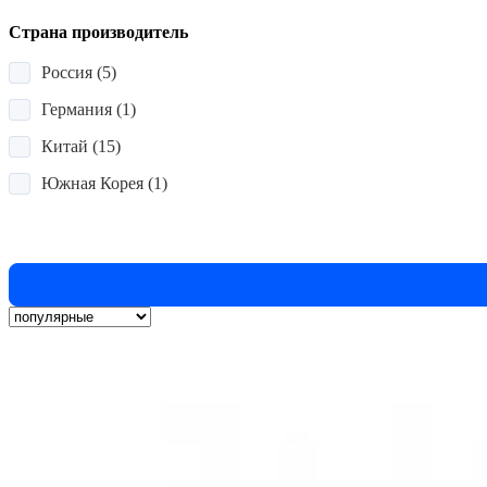
Страна производитель
Россия
(5)
Германия
(1)
Китай
(15)
Южная Корея
(1)