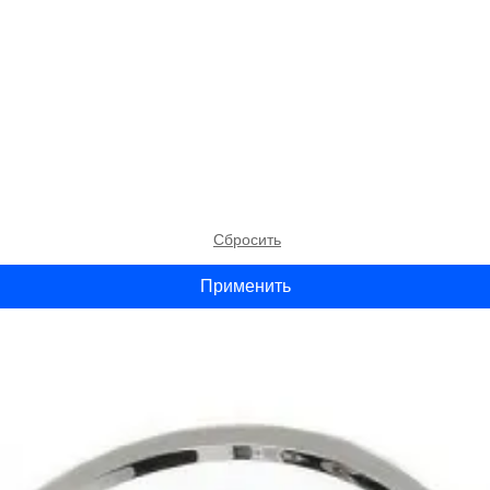
Сбросить
Применить