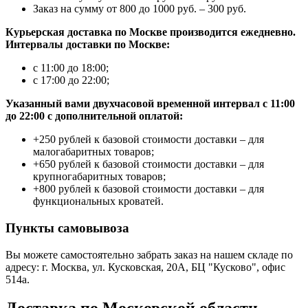
Заказ на сумму от 800 до 1000 руб. – 300 руб.
Курьерская доставка по Москве производится ежедневно.
Интервалы доставки по Москве:
с 11:00 до 18:00;
с 17:00 до 22:00;
Указанный вами двухчасовой временной интервал с 11:00
до 22:00 с дополнительной оплатой:
+250 рублей к базовой стоимости доставки – для
малогабаритных товаров;
+650 рублей к базовой стоимости доставки – для
крупногабаритных товаров;
+800 рублей к базовой стоимости доставки – для
функциональных кроватей.
Пункты самовывоза
Вы можете самостоятельно забрать заказ на нашем складе по
адресу: г. Москва, ул. Кусковская, 20А, БЦ "Кусково", офис
514а.