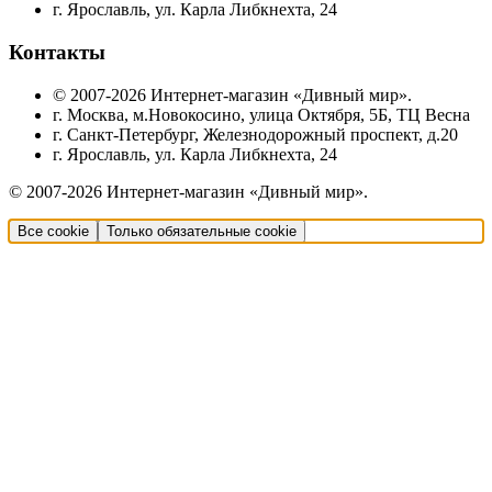
г. Ярославль, ул. Карла Либкнехта, 24
Контакты
© 2007-2026 Интернет-магазин «Дивный мир».
г. Москва, м.Новокосино, улица Октября, 5Б, ТЦ Весна
г. Санкт-Петербург, Железнодорожный проспект, д.20
г. Ярославль, ул. Карла Либкнехта, 24
© 2007-2026 Интернет-магазин «Дивный мир».
Все cookie
Только обязательные cookie