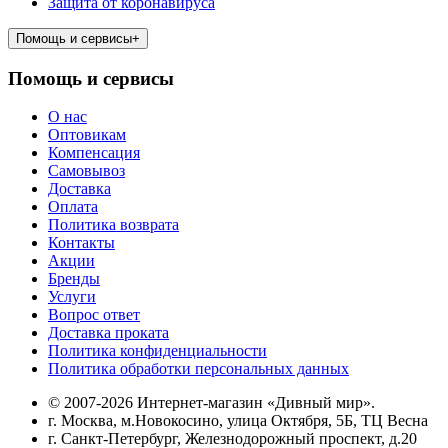
Защита от коронавируса
Помощь и сервисы
+
Помощь и сервисы
О нас
Оптовикам
Компенсация
Самовывоз
Доставка
Оплата
Политика возврата
Контакты
Акции
Бренды
Услуги
Вопрос ответ
Доставка проката
Политика конфиденциальности
Политика обработки персональных данных
© 2007-2026 Интернет-магазин «Дивный мир».
г. Москва, м.Новокосино, улица Октября, 5Б, ТЦ Весна
г. Санкт-Петербург, Железнодорожный проспект, д.20