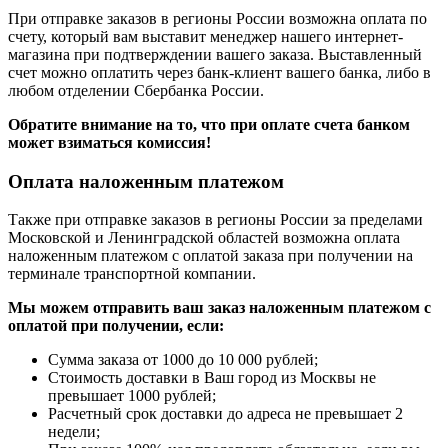
При отправке заказов в регионы России возможна оплата по
счету, который вам выставит менеджер нашего интернет-
магазина при подтверждении вашего заказа. Выставленный
счет можно оплатить через банк-клиент вашего банка, либо в
любом отделении Сбербанка России.
Обратите внимание на то, что при оплате счета банком
может взиматься комиссия!
Оплата наложенным платежом
Также при отправке заказов в регионы России за пределами
Московской и Ленинградской областей возможна оплата
наложенным платежом с оплатой заказа при получении на
терминале транспортной компании.
Мы можем отправить ваш заказ наложенным платежом с
оплатой при получении, если:
Сумма заказа от 1000 до 10 000 рублей;
Стоимость доставки в Ваш город из Москвы не
превышает 1000 рублей;
Расчетный срок доставки до адреса не превышает 2
недели;