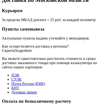
Доставка по Московской области
Курьером
За пределы МКАД доплата + 25 руб. за каждый километр
Пункты самовывоза
Актуальные пункты выдачи уточняйте у менеджеров.
Как осуществляется доставка в регионы?
Скрыть
Подробнее
Вы можете самостоятельно рассчитать стоимость и сроки
доставки заказанного товара при помощи калькулятора на
сайтах наших партнеров:
ПЭК
СДЭК
Почта России (EMS)
КИТ
Деловые линии
Оплата по безналичному расчету