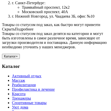
г. Санкт-Петербург:
Трамвайный проспект, 12к2
Московский проспект, 40А
г. Нижний Новгород, ул. Чаадаева 3Б, офис №10
Товары со статусом под заказ, как быстро могут привезти
Скрыть
Подробнее
Товары со статусом под заказ делятся на категории и могут
быть изготовлены в самое различное время, зависящее от
загрузки производителя и поставщика. Данную информацию
необходимо уточнять у наших менеджеров.
Каталог
+
Каталог
Активный отдых
Массаж
Реабилитация
Профилактика и лечение
Красота
Тренажеры
Спортивные товары
Уют дома