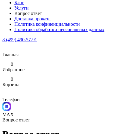
Блог
Услуги
Вопрос ответ
Доставка проката
Политика конфиденциальности
Политика обработки персональных данных
8 (499) 490-57-91
Главная
0
Избранное
0
Корзина
Телефон
MAX
Вопрос ответ