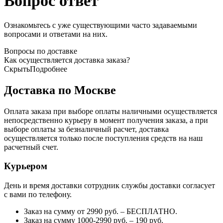
Вопрос ответ
Ознакомьтесь с уже существующими часто задаваемыми
вопросами и ответами на них.
Вопросы по доставке
Как осуществляется доставка заказа?
Скрыть
Подробнее
Доставка по Москве
Оплата заказа при выборе оплаты наличными осуществляется
непосредственно курьеру в момент получения заказа, а при
выборе оплаты за безналичный расчет, доставка
осуществляется только после поступления средств на наш
расчетный счет.
Курьером
День и время доставки сотрудник службы доставки согласует
с вами по телефону.
Заказ на сумму от 2990 руб. – БЕСПЛАТНО.
Заказ на сумму 1000-2990 руб. – 190 руб.