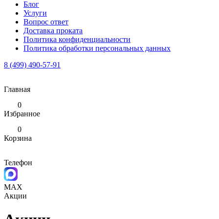
Блог
Услуги
Вопрос ответ
Доставка проката
Политика конфиденциальности
Политика обработки персональных данных
8 (499) 490-57-91
Главная
0
Избранное
0
Корзина
Телефон
MAX
Акции