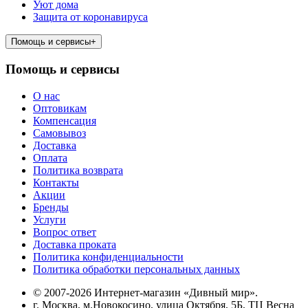
Уют дома
Защита от коронавируса
Помощь и сервисы
+
Помощь и сервисы
О нас
Оптовикам
Компенсация
Самовывоз
Доставка
Оплата
Политика возврата
Контакты
Акции
Бренды
Услуги
Вопрос ответ
Доставка проката
Политика конфиденциальности
Политика обработки персональных данных
© 2007-2026 Интернет-магазин «Дивный мир».
г. Москва, м.Новокосино, улица Октября, 5Б, ТЦ Весна