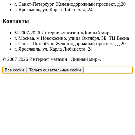
г. Санкт-Петербург, Железнодорожный проспект, д.20
г. Ярославль, ул. Карла Либкнехта, 24
Контакты
© 2007-2026 Интернет-магазин «Дивный мир».
г. Москва, м.Новокосино, улица Октября, 5Б, ТЦ Весна
г. Санкт-Петербург, Железнодорожный проспект, д.20
г. Ярославль, ул. Карла Либкнехта, 24
© 2007-2026 Интернет-магазин «Дивный мир».
Все cookie
Только обязательные cookie