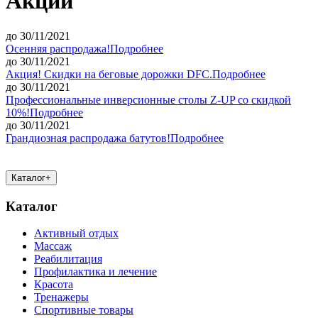
Акции
до 30/11/2021
Осенняя распродажа!
Подробнее
до 30/11/2021
Акция! Скидки на беговые дорожки DFC.
Подробнее
до 30/11/2021
Профессиональные инверсионные столы Z-UP со скидкой
10%!
Подробнее
до 30/11/2021
Грандиозная распродажа батутов!
Подробнее
Каталог
+
Каталог
Активный отдых
Массаж
Реабилитация
Профилактика и лечение
Красота
Тренажеры
Спортивные товары