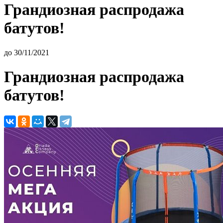
Грандиозная распродажа
батутов!
до 30/11/2021
Грандиозная распродажа
батутов!