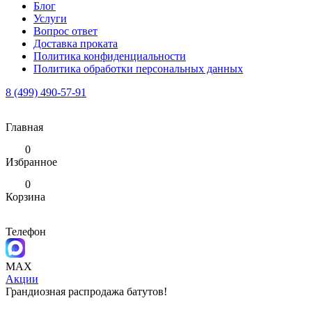
Блог
Услуги
Вопрос ответ
Доставка проката
Политика конфиденциальности
Политика обработки персональных данных
8 (499) 490-57-91
Главная
0
Избранное
0
Корзина
Телефон
MAX
Акции
Грандиозная распродажа батутов!