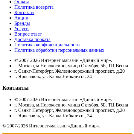
Оплата
Политика возврата
Контакты
Акции
Бренды
Услуги
Вопрос ответ
Доставка проката
Политика конфиденциальности
Политика обработки персональных данных
© 2007-2026 Интернет-магазин «Дивный мир».
г. Москва, м.Новокосино, улица Октября, 5Б, ТЦ Весна
г. Санкт-Петербург, Железнодорожный проспект, д.20
г. Ярославль, ул. Карла Либкнехта, 24
Контакты
© 2007-2026 Интернет-магазин «Дивный мир».
г. Москва, м.Новокосино, улица Октября, 5Б, ТЦ Весна
г. Санкт-Петербург, Железнодорожный проспект, д.20
г. Ярославль, ул. Карла Либкнехта, 24
© 2007-2026 Интернет-магазин «Дивный мир».