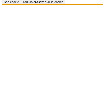
Все cookie
Только обязательные cookie