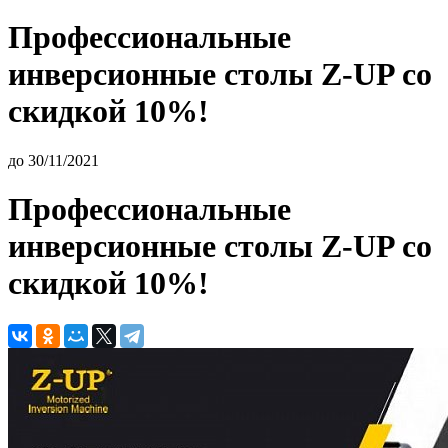
Профессиональные
инверсионные столы Z-UP со
скидкой 10%!
до 30/11/2021
Профессиональные
инверсионные столы Z-UP со
скидкой 10%!