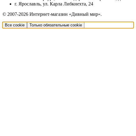
г. Ярославль, ул. Карла Либкнехта, 24
© 2007-2026 Интернет-магазин «Дивный мир».
Все cookie
Только обязательные cookie