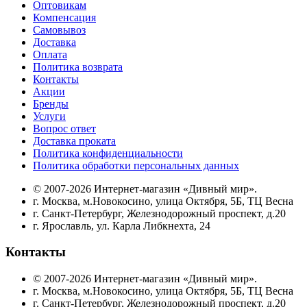
Оптовикам
Компенсация
Самовывоз
Доставка
Оплата
Политика возврата
Контакты
Акции
Бренды
Услуги
Вопрос ответ
Доставка проката
Политика конфиденциальности
Политика обработки персональных данных
© 2007-2026 Интернет-магазин «Дивный мир».
г. Москва, м.Новокосино, улица Октября, 5Б, ТЦ Весна
г. Санкт-Петербург, Железнодорожный проспект, д.20
г. Ярославль, ул. Карла Либкнехта, 24
Контакты
© 2007-2026 Интернет-магазин «Дивный мир».
г. Москва, м.Новокосино, улица Октября, 5Б, ТЦ Весна
г. Санкт-Петербург, Железнодорожный проспект, д.20