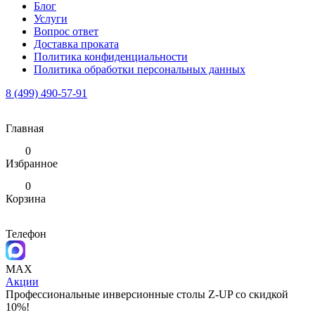
Блог
Услуги
Вопрос ответ
Доставка проката
Политика конфиденциальности
Политика обработки персональных данных
8 (499) 490-57-91
Главная
0
Избранное
0
Корзина
Телефон
MAX
Акции
Профессиональные инверсионные столы Z-UP со скидкой
10%!