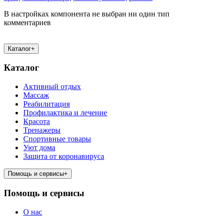
В настройках компонента не выбран ни один тип
комментариев
Каталог
+
Каталог
Активный отдых
Массаж
Реабилитация
Профилактика и лечение
Красота
Тренажеры
Спортивные товары
Уют дома
Защита от коронавируса
Помощь и сервисы
+
Помощь и сервисы
О нас