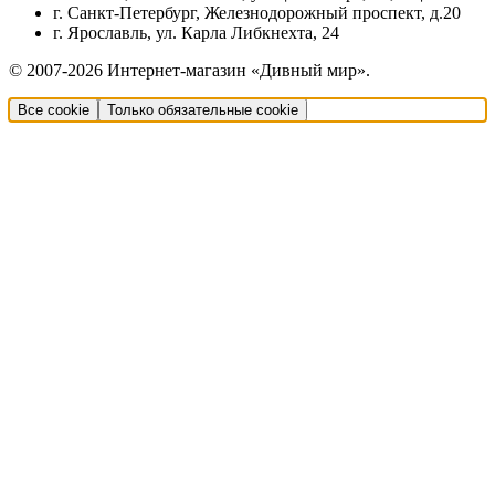
г. Санкт-Петербург, Железнодорожный проспект, д.20
г. Ярославль, ул. Карла Либкнехта, 24
© 2007-2026 Интернет-магазин «Дивный мир».
Все cookie
Только обязательные cookie