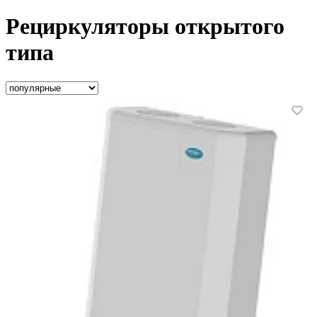
Рециркуляторы открытого
типа