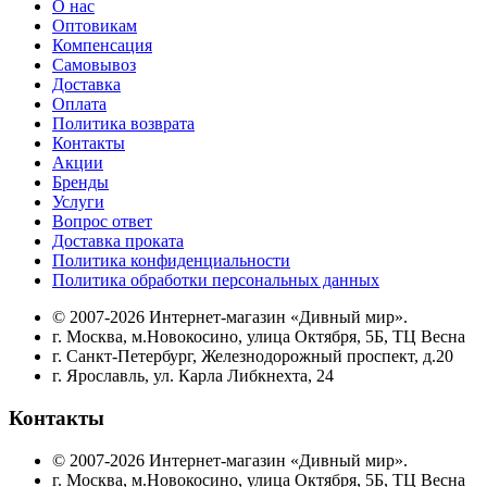
О нас
Оптовикам
Компенсация
Самовывоз
Доставка
Оплата
Политика возврата
Контакты
Акции
Бренды
Услуги
Вопрос ответ
Доставка проката
Политика конфиденциальности
Политика обработки персональных данных
© 2007-2026 Интернет-магазин «Дивный мир».
г. Москва, м.Новокосино, улица Октября, 5Б, ТЦ Весна
г. Санкт-Петербург, Железнодорожный проспект, д.20
г. Ярославль, ул. Карла Либкнехта, 24
Контакты
© 2007-2026 Интернет-магазин «Дивный мир».
г. Москва, м.Новокосино, улица Октября, 5Б, ТЦ Весна