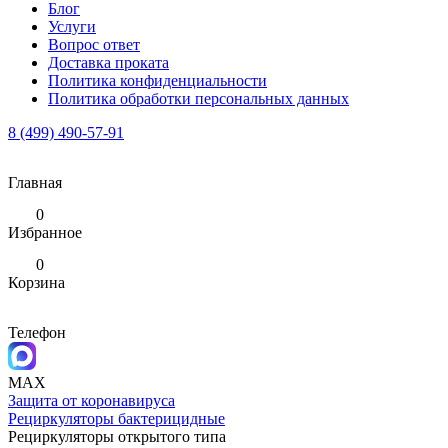
Блог
Услуги
Вопрос ответ
Доставка проката
Политика конфиденциальности
Политика обработки персональных данных
8 (499) 490-57-91
Главная
0
Избранное
0
Корзина
Телефон
MAX
Защита от коронавируса
Рециркуляторы бактерицидные
Рециркуляторы открытого типа