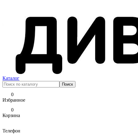
Каталог
0
Избранное
0
Корзина
Телефон