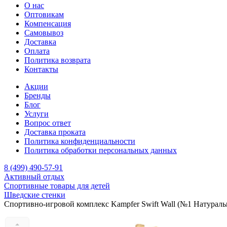
О нас
Оптовикам
Компенсация
Самовывоз
Доставка
Оплата
Политика возврата
Контакты
Акции
Бренды
Блог
Услуги
Вопрос ответ
Доставка проката
Политика конфиденциальности
Политика обработки персональных данных
8 (499) 490-57-91
Активный отдых
Спортивные товары для детей
Шведские стенки
Спортивно-игровой комплекс Kampfer Swift Wall (№1 Натурал