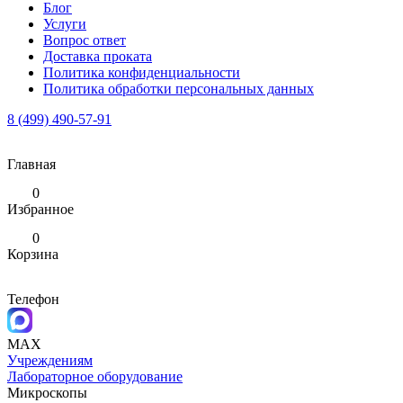
Блог
Услуги
Вопрос ответ
Доставка проката
Политика конфиденциальности
Политика обработки персональных данных
8 (499) 490-57-91
Главная
0
Избранное
0
Корзина
Телефон
MAX
Учреждениям
Лабораторное оборудование
Микроскопы