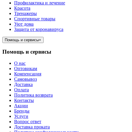
Профилактика и лечение
Красота
Тренажеры
Спортивные товары
Уют дома
Защита от коронавируса
Помощь и сервисы
+
Помощь и сервисы
О нас
Оптовикам
Компенсация
Самовывоз
Доставка
Оплата
Политика возврата
Контакты
Акции
Бренды
Услуги
Вопрос ответ
Доставка проката