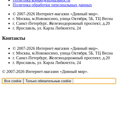
Политика конфиденциальности
Политика обработки персональных данных
© 2007-2026 Интернет-магазин «Дивный мир».
г. Москва, м.Новокосино, улица Октября, 5Б, ТЦ Весна
г. Санкт-Петербург, Железнодорожный проспект, д.20
г. Ярославль, ул. Карла Либкнехта, 24
Контакты
© 2007-2026 Интернет-магазин «Дивный мир».
г. Москва, м.Новокосино, улица Октября, 5Б, ТЦ Весна
г. Санкт-Петербург, Железнодорожный проспект, д.20
г. Ярославль, ул. Карла Либкнехта, 24
© 2007-2026 Интернет-магазин «Дивный мир».
Все cookie
Только обязательные cookie