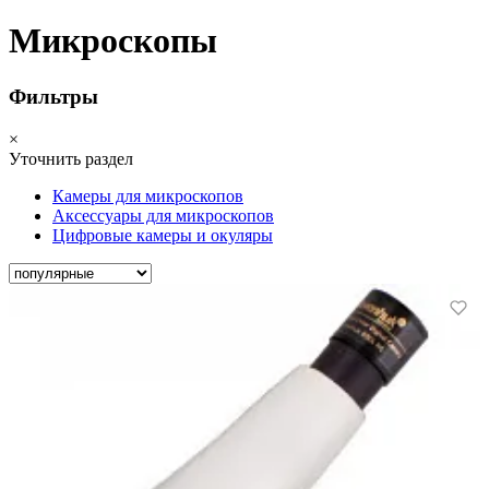
Микроскопы
Фильтры
×
Уточнить раздел
Камеры для микроскопов
Аксессуары для микроскопов
Цифровые камеры и окуляры