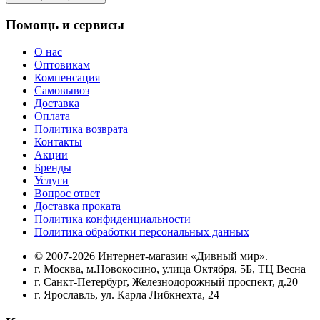
Помощь и сервисы
О нас
Оптовикам
Компенсация
Самовывоз
Доставка
Оплата
Политика возврата
Контакты
Акции
Бренды
Услуги
Вопрос ответ
Доставка проката
Политика конфиденциальности
Политика обработки персональных данных
© 2007-2026 Интернет-магазин «Дивный мир».
г. Москва, м.Новокосино, улица Октября, 5Б, ТЦ Весна
г. Санкт-Петербург, Железнодорожный проспект, д.20
г. Ярославль, ул. Карла Либкнехта, 24