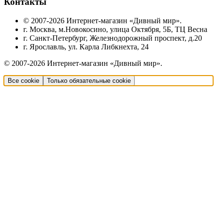
Контакты
© 2007-2026 Интернет-магазин «Дивный мир».
г. Москва, м.Новокосино, улица Октября, 5Б, ТЦ Весна
г. Санкт-Петербург, Железнодорожный проспект, д.20
г. Ярославль, ул. Карла Либкнехта, 24
© 2007-2026 Интернет-магазин «Дивный мир».
Все cookie
Только обязательные cookie