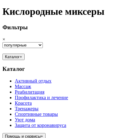
Кислородные миксеры
Фильтры
×
Каталог
+
Каталог
Активный отдых
Массаж
Реабилитация
Профилактика и лечение
Красота
Тренажеры
Спортивные товары
Уют дома
Защита от коронавируса
Помощь и сервисы
+