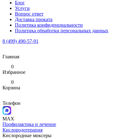
Блог
Услуги
Вопрос ответ
Доставка проката
Политика конфиденциальности
Политика обработки персональных данных
8 (499) 490-57-91
Главная
0
Избранное
0
Корзина
Телефон
MAX
Профилактика и лечение
Кислородотерапия
Кислородные миксеры