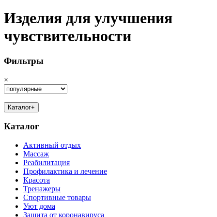
Изделия для улучшения
чувствительности
Фильтры
×
Каталог
+
Каталог
Активный отдых
Массаж
Реабилитация
Профилактика и лечение
Красота
Тренажеры
Спортивные товары
Уют дома
Защита от коронавируса