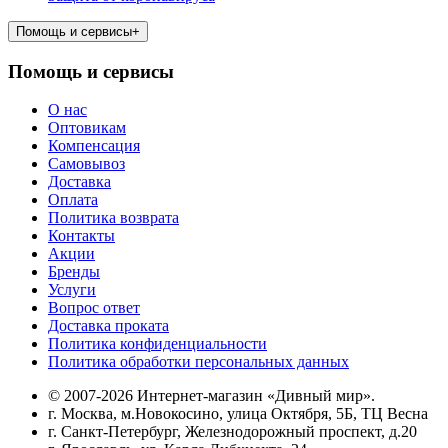
Помощь и сервисы
+
Помощь и сервисы
О нас
Оптовикам
Компенсация
Самовывоз
Доставка
Оплата
Политика возврата
Контакты
Акции
Бренды
Услуги
Вопрос ответ
Доставка проката
Политика конфиденциальности
Политика обработки персональных данных
© 2007-2026 Интернет-магазин «Дивный мир».
г. Москва, м.Новокосино, улица Октября, 5Б, ТЦ Весна
г. Санкт-Петербург, Железнодорожный проспект, д.20