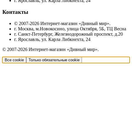
г. Ярославль, ул. Карла Либкнехта, 24
Контакты
© 2007-2026 Интернет-магазин «Дивный мир».
г. Москва, м.Новокосино, улица Октября, 5Б, ТЦ Весна
г. Санкт-Петербург, Железнодорожный проспект, д.20
г. Ярославль, ул. Карла Либкнехта, 24
© 2007-2026 Интернет-магазин «Дивный мир».
Все cookie
Только обязательные cookie