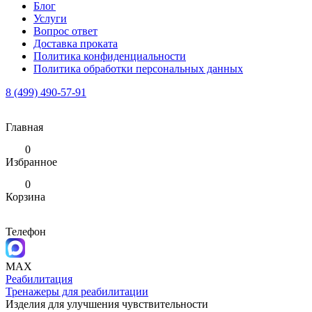
Блог
Услуги
Вопрос ответ
Доставка проката
Политика конфиденциальности
Политика обработки персональных данных
8 (499) 490-57-91
Главная
0
Избранное
0
Корзина
Телефон
MAX
Реабилитация
Тренажеры для реабилитации
Изделия для улучшения чувствительности