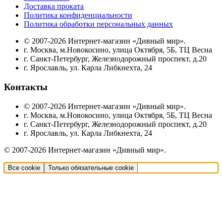
Доставка проката
Политика конфиденциальности
Политика обработки персональных данных
© 2007-2026 Интернет-магазин «Дивный мир».
г. Москва, м.Новокосино, улица Октября, 5Б, ТЦ Весна
г. Санкт-Петербург, Железнодорожный проспект, д.20
г. Ярославль, ул. Карла Либкнехта, 24
Контакты
© 2007-2026 Интернет-магазин «Дивный мир».
г. Москва, м.Новокосино, улица Октября, 5Б, ТЦ Весна
г. Санкт-Петербург, Железнодорожный проспект, д.20
г. Ярославль, ул. Карла Либкнехта, 24
© 2007-2026 Интернет-магазин «Дивный мир».
Все cookie
Только обязательные cookie