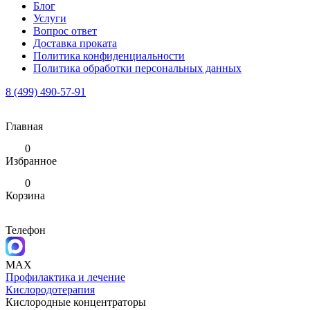
Блог
Услуги
Вопрос ответ
Доставка проката
Политика конфиденциальности
Политика обработки персональных данных
8 (499) 490-57-91
Главная
0
Избранное
0
Корзина
Телефон
MAX
Профилактика и лечение
Кислородотерапия
Кислородные концентраторы