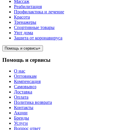
Массаж
Реабилитация
Профилактика и лечение
Красота
Тренажеры
Спортивные товары
Уют дома
Защита от коронавируса
Помощь и сервисы
+
Помощь и сервисы
О нас
Оптовикам
Компенсация
Самовывоз
Доставка
Оплата
Политика возврата
Контакты
Акции
Бренды
Услуги
Вопрос ответ