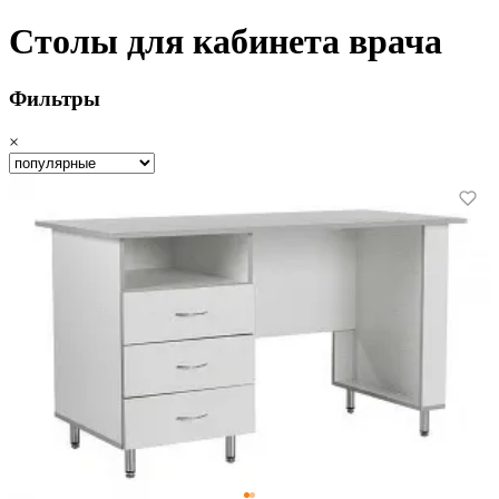
Столы для кабинета врача
Фильтры
×