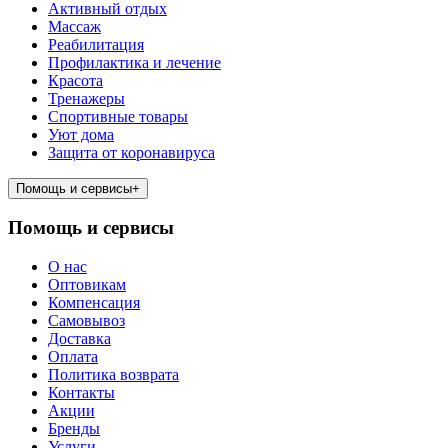
Активный отдых
Массаж
Реабилитация
Профилактика и лечение
Красота
Тренажеры
Спортивные товары
Уют дома
Защита от коронавируса
Помощь и сервисы
+
Помощь и сервисы
О нас
Оптовикам
Компенсация
Самовывоз
Доставка
Оплата
Политика возврата
Контакты
Акции
Бренды
Услуги