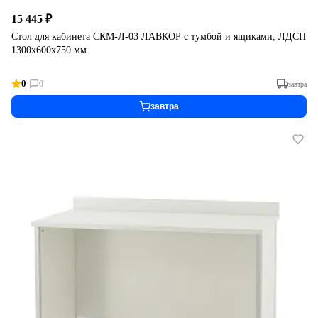
15 445 ₽
Стол для кабинета СКМ-Л-03 ЛАВКОР с тумбой и ящиками, ЛДСП
1300х600х750 мм
0
0
завтра
завтра