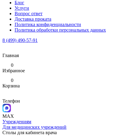
Блог
Услуги
Вопрос ответ
Доставка проката
Политика конфиденциальности
Политика обработки персональных данных
8 (499) 490-57-91
Главная
0
Избранное
0
Корзина
Телефон
MAX
Учреждениям
Для медицинских учреждений
Столы для кабинета врача