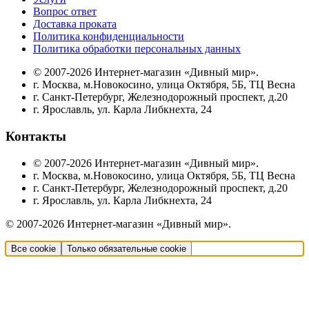
Вопрос ответ
Доставка проката
Политика конфиденциальности
Политика обработки персональных данных
© 2007-2026 Интернет-магазин «Дивный мир».
г. Москва, м.Новокосино, улица Октября, 5Б, ТЦ Весна
г. Санкт-Петербург, Железнодорожный проспект, д.20
г. Ярославль, ул. Карла Либкнехта, 24
Контакты
© 2007-2026 Интернет-магазин «Дивный мир».
г. Москва, м.Новокосино, улица Октября, 5Б, ТЦ Весна
г. Санкт-Петербург, Железнодорожный проспект, д.20
г. Ярославль, ул. Карла Либкнехта, 24
© 2007-2026 Интернет-магазин «Дивный мир».
Все cookie
Только обязательные cookie