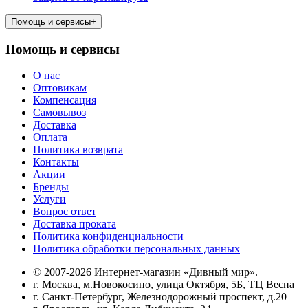
Помощь и сервисы
+
Помощь и сервисы
О нас
Оптовикам
Компенсация
Самовывоз
Доставка
Оплата
Политика возврата
Контакты
Акции
Бренды
Услуги
Вопрос ответ
Доставка проката
Политика конфиденциальности
Политика обработки персональных данных
© 2007-2026 Интернет-магазин «Дивный мир».
г. Москва, м.Новокосино, улица Октября, 5Б, ТЦ Весна
г. Санкт-Петербург, Железнодорожный проспект, д.20