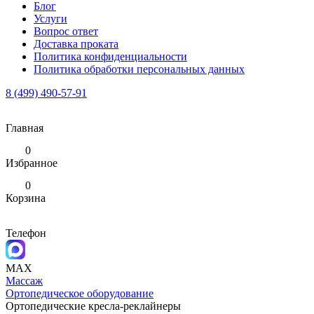
Блог
Услуги
Вопрос ответ
Доставка проката
Политика конфиденциальности
Политика обработки персональных данных
8 (499) 490-57-91
Главная
0
Избранное
0
Корзина
Телефон
MAX
Массаж
Ортопедическое оборудование
Ортопедические кресла-реклайнеры