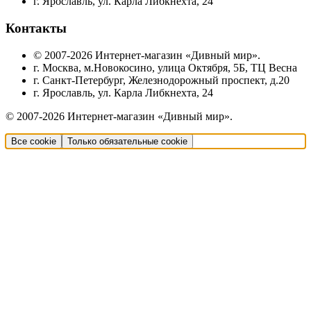
г. Ярославль, ул. Карла Либкнехта, 24
Контакты
© 2007-2026 Интернет-магазин «Дивный мир».
г. Москва, м.Новокосино, улица Октября, 5Б, ТЦ Весна
г. Санкт-Петербург, Железнодорожный проспект, д.20
г. Ярославль, ул. Карла Либкнехта, 24
© 2007-2026 Интернет-магазин «Дивный мир».
Все cookie
Только обязательные cookie