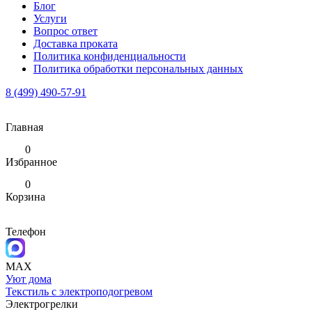
Блог
Услуги
Вопрос ответ
Доставка проката
Политика конфиденциальности
Политика обработки персональных данных
8 (499) 490-57-91
Главная
0
Избранное
0
Корзина
Телефон
MAX
Уют дома
Текстиль с электроподогревом
Электрогрелки