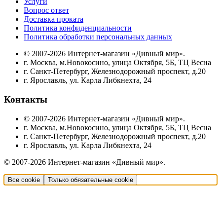
Услуги
Вопрос ответ
Доставка проката
Политика конфиденциальности
Политика обработки персональных данных
© 2007-2026 Интернет-магазин «Дивный мир».
г. Москва, м.Новокосино, улица Октября, 5Б, ТЦ Весна
г. Санкт-Петербург, Железнодорожный проспект, д.20
г. Ярославль, ул. Карла Либкнехта, 24
Контакты
© 2007-2026 Интернет-магазин «Дивный мир».
г. Москва, м.Новокосино, улица Октября, 5Б, ТЦ Весна
г. Санкт-Петербург, Железнодорожный проспект, д.20
г. Ярославль, ул. Карла Либкнехта, 24
© 2007-2026 Интернет-магазин «Дивный мир».
Все cookie
Только обязательные cookie