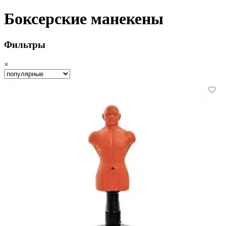
Боксерские манекены
Фильтры
×