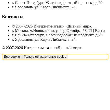
г. Санкт-Петербург, Железнодорожный проспект, д.20
г. Ярославль, ул. Карла Либкнехта, 24
Контакты
© 2007-2026 Интернет-магазин «Дивный мир».
г. Москва, м.Новокосино, улица Октября, 5Б, ТЦ Весна
г. Санкт-Петербург, Железнодорожный проспект, д.20
г. Ярославль, ул. Карла Либкнехта, 24
© 2007-2026 Интернет-магазин «Дивный мир».
Все cookie
Только обязательные cookie