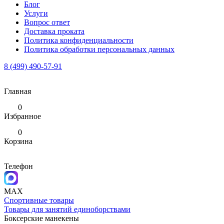
Блог
Услуги
Вопрос ответ
Доставка проката
Политика конфиденциальности
Политика обработки персональных данных
8 (499) 490-57-91
Главная
0
Избранное
0
Корзина
Телефон
MAX
Спортивные товары
Товары для занятий единоборствами
Боксерские манекены