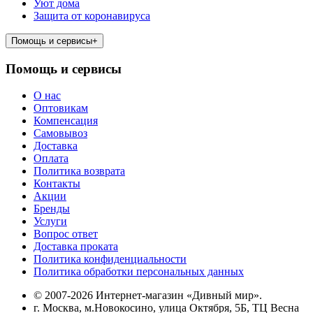
Уют дома
Защита от коронавируса
Помощь и сервисы
+
Помощь и сервисы
О нас
Оптовикам
Компенсация
Самовывоз
Доставка
Оплата
Политика возврата
Контакты
Акции
Бренды
Услуги
Вопрос ответ
Доставка проката
Политика конфиденциальности
Политика обработки персональных данных
© 2007-2026 Интернет-магазин «Дивный мир».
г. Москва, м.Новокосино, улица Октября, 5Б, ТЦ Весна