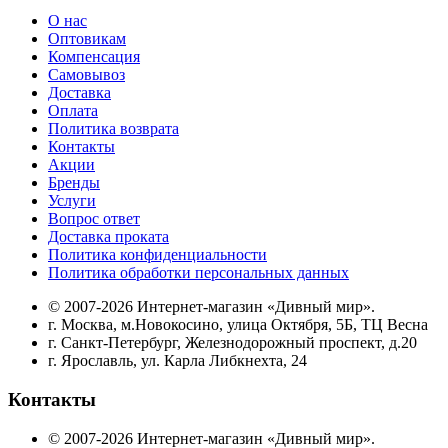
О нас
Оптовикам
Компенсация
Самовывоз
Доставка
Оплата
Политика возврата
Контакты
Акции
Бренды
Услуги
Вопрос ответ
Доставка проката
Политика конфиденциальности
Политика обработки персональных данных
© 2007-2026 Интернет-магазин «Дивный мир».
г. Москва, м.Новокосино, улица Октября, 5Б, ТЦ Весна
г. Санкт-Петербург, Железнодорожный проспект, д.20
г. Ярославль, ул. Карла Либкнехта, 24
Контакты
© 2007-2026 Интернет-магазин «Дивный мир».