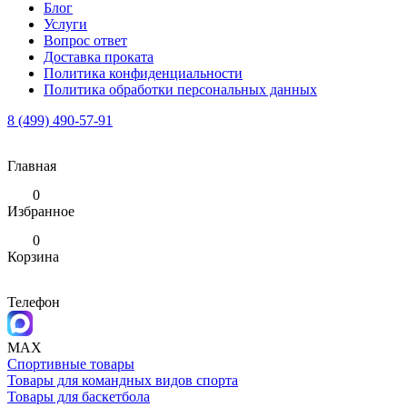
Блог
Услуги
Вопрос ответ
Доставка проката
Политика конфиденциальности
Политика обработки персональных данных
8 (499) 490-57-91
Главная
0
Избранное
0
Корзина
Телефон
MAX
Спортивные товары
Товары для командных видов спорта
Товары для баскетбола