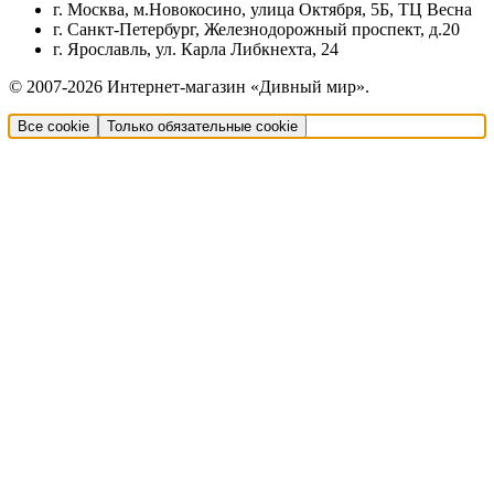
г. Москва, м.Новокосино, улица Октября, 5Б, ТЦ Весна
г. Санкт-Петербург, Железнодорожный проспект, д.20
г. Ярославль, ул. Карла Либкнехта, 24
© 2007-2026 Интернет-магазин «Дивный мир».
Все cookie
Только обязательные cookie