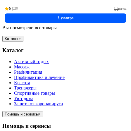
0
0
завтра
завтра
Вы посмотрели все товары
Каталог
+
Каталог
Активный отдых
Массаж
Реабилитация
Профилактика и лечение
Красота
Тренажеры
Спортивные товары
Уют дома
Защита от коронавируса
Помощь и сервисы
+
Помощь и сервисы