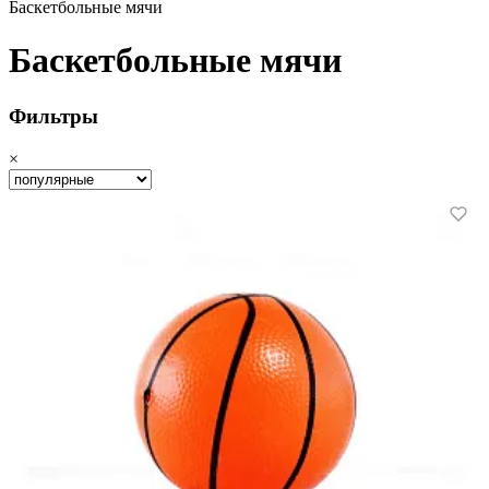
Баскетбольные мячи
Баскетбольные мячи
Фильтры
×