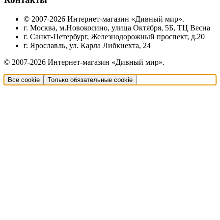
© 2007-2026 Интернет-магазин «Дивный мир».
г. Москва, м.Новокосино, улица Октября, 5Б, ТЦ Весна
г. Санкт-Петербург, Железнодорожный проспект, д.20
г. Ярославль, ул. Карла Либкнехта, 24
© 2007-2026 Интернет-магазин «Дивный мир».
Все cookie
Только обязательные cookie