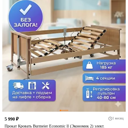
1 месяц
5 990 ₽
Прокат Кровать Burmeier Economic ll (Экономик 2) элект.