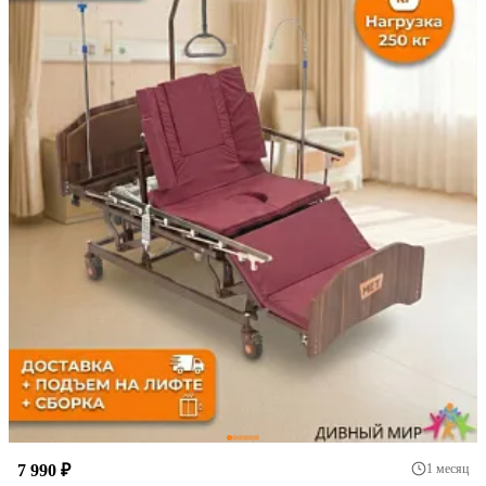
1 месяц
7 990 ₽