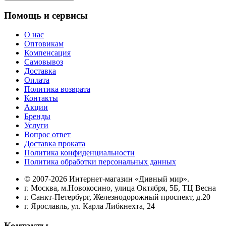
Помощь и сервисы
О нас
Оптовикам
Компенсация
Самовывоз
Доставка
Оплата
Политика возврата
Контакты
Акции
Бренды
Услуги
Вопрос ответ
Доставка проката
Политика конфиденциальности
Политика обработки персональных данных
© 2007-2026 Интернет-магазин «Дивный мир».
г. Москва, м.Новокосино, улица Октября, 5Б, ТЦ Весна
г. Санкт-Петербург, Железнодорожный проспект, д.20
г. Ярославль, ул. Карла Либкнехта, 24
Контакты