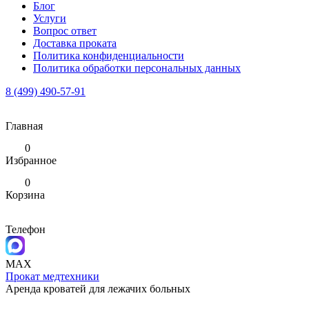
Блог
Услуги
Вопрос ответ
Доставка проката
Политика конфиденциальности
Политика обработки персональных данных
8 (499) 490-57-91
Главная
0
Избранное
0
Корзина
Телефон
MAX
Прокат медтехники
Аренда кроватей для лежачих больных