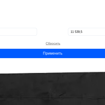
Сбросить
Применить