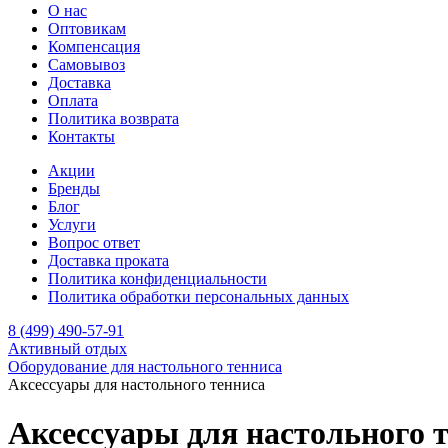
О нас
Оптовикам
Компенсация
Самовывоз
Доставка
Оплата
Политика возврата
Контакты
Акции
Бренды
Блог
Услуги
Вопрос ответ
Доставка проката
Политика конфиденциальности
Политика обработки персональных данных
8 (499) 490-57-91
Активный отдых
Оборудование для настольного тенниса
Аксессуары для настольного тенниса
Аксессуары для настольного 