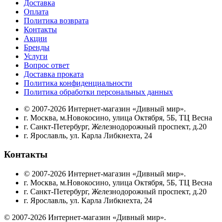
Доставка
Оплата
Политика возврата
Контакты
Акции
Бренды
Услуги
Вопрос ответ
Доставка проката
Политика конфиденциальности
Политика обработки персональных данных
© 2007-2026 Интернет-магазин «Дивный мир».
г. Москва, м.Новокосино, улица Октября, 5Б, ТЦ Весна
г. Санкт-Петербург, Железнодорожный проспект, д.20
г. Ярославль, ул. Карла Либкнехта, 24
Контакты
© 2007-2026 Интернет-магазин «Дивный мир».
г. Москва, м.Новокосино, улица Октября, 5Б, ТЦ Весна
г. Санкт-Петербург, Железнодорожный проспект, д.20
г. Ярославль, ул. Карла Либкнехта, 24
© 2007-2026 Интернет-магазин «Дивный мир».