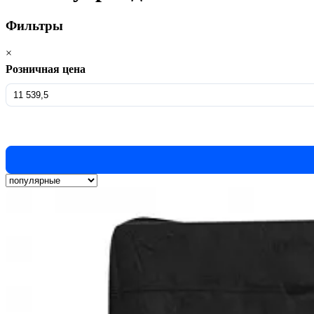
Фильтры
×
Розничная цена