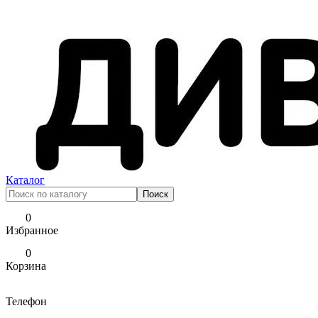
Каталог
0
Избранное
0
Корзина
Телефон